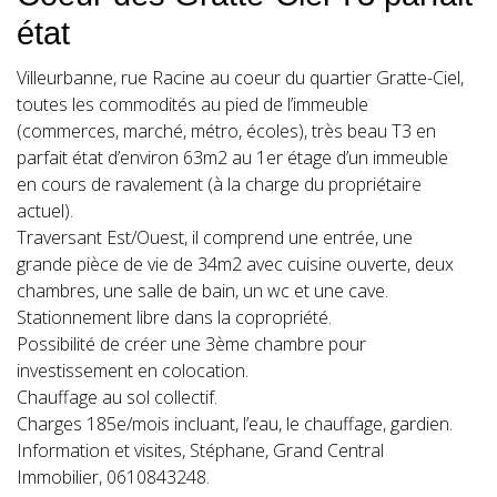
état
Villeurbanne, rue Racine au coeur du quartier Gratte-Ciel,
toutes les commodités au pied de l’immeuble
(commerces, marché, métro, écoles), très beau T3 en
parfait état d’environ 63m2 au 1er étage d’un immeuble
en cours de ravalement (à la charge du propriétaire
actuel).
Traversant Est/Ouest, il comprend une entrée, une
grande pièce de vie de 34m2 avec cuisine ouverte, deux
chambres, une salle de bain, un wc et une cave.
Stationnement libre dans la copropriété.
Possibilité de créer une 3ème chambre pour
investissement en colocation.
Chauffage au sol collectif.
Charges 185e/mois incluant, l’eau, le chauffage, gardien.
Information et visites, Stéphane, Grand Central
Immobilier, 0610843248.