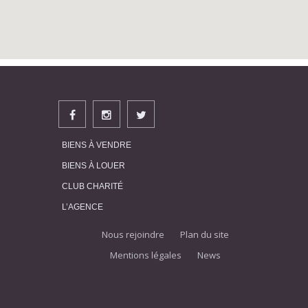
BIENS À VENDRE
BIENS À LOUER
CLUB CHARITÉ
L’AGENCE
Nous rejoindre
Plan du site
Mentions légales
News