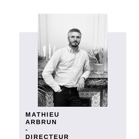
MATHIEU
ARBRUN
-
DIRECTEUR