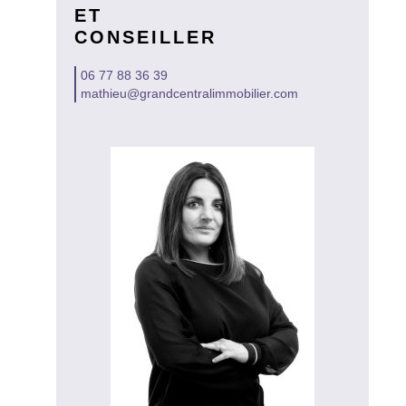
ET
CONSEILLER
06 77 88 36 39
mathieu@grandcentralimmobilier.com