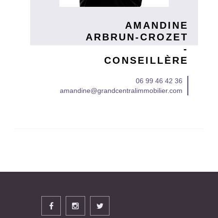
AMANDINE
ARBRUN-CROZET
-
CONSEILLÈRE
06 99 46 42 36
amandine@grandcentralimmobilier.com