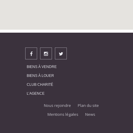
BIENS À VENDRE
BIENS À LOUER
CLUB CHARITÉ
L’AGENCE
Nous rejoindre
Plan du site
Mentions légales
News